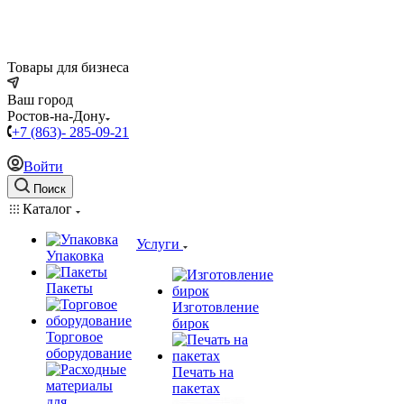
Товары для бизнеса
Ваш город
Ростов-на-Дону
+7 (863)- 285-09-21
Войти
Поиск
Каталог
Услуги
Упаковка
Пакеты
Изготовление
бирок
Торговое
оборудование
Печать на
пакетах