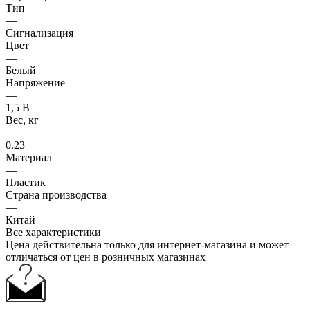
Тип
—
Сигнализация
Цвет
—
Белый
Напряжение
—
1,5 В
Вес, кг
—
0.23
Материал
—
Пластик
Страна производства
—
Китай
Все характеристики
Цена действительна только для интернет-магазина и может
отличаться от цен в розничных магазинах