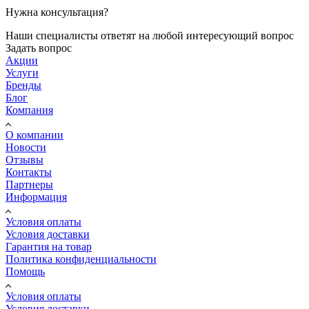
Нужна консультация?
Наши специалисты ответят на любой интересующий вопрос
Задать вопрос
Акции
Услуги
Бренды
Блог
Компания
О компании
Новости
Отзывы
Контакты
Партнеры
Информация
Условия оплаты
Условия доставки
Гарантия на товар
Политика конфиденциальности
Помощь
Условия оплаты
Условия доставки