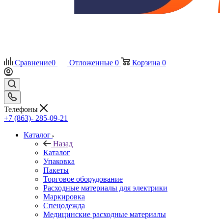
Сравнение
0
Отложенные
0
Корзина
0
Телефоны
+7 (863)- 285-09-21
Каталог
Назад
Каталог
Упаковка
Пакеты
Торговое оборудование
Расходные материалы для электрики
Маркировка
Спецодежда
Медицинские расходные материалы