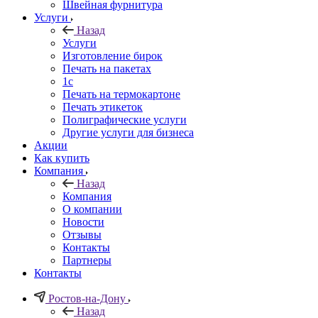
Швейная фурнитура
Услуги
Назад
Услуги
Изготовление бирок
Печать на пакетах
1c
Печать на термокартоне
Печать этикеток
Полиграфические услуги
Другие услуги для бизнеса
Акции
Как купить
Компания
Назад
Компания
О компании
Новости
Отзывы
Контакты
Партнеры
Контакты
Ростов-на-Дону
Назад