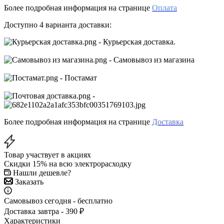
Более подробная информация на странице
Оплата
Доступно 4 варианта доставки:
- Курьерская доставка.
- Самовывоз из магазина
- Постамат
-
Более подробная информация на странице
Доставка
Товар участвует в акциях
Скидки 15% на всю электрорасходку
Нашли дешевле?
Заказать
Самовывоз сегодня - бесплатно
Доставка завтра - 390 ₽
Характеристики