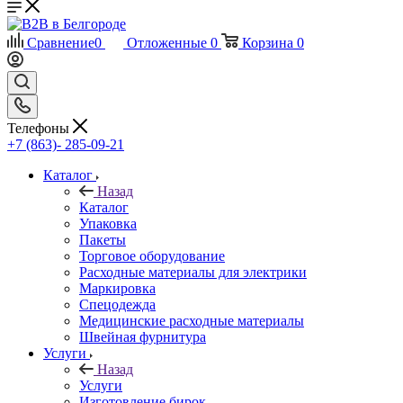
Сравнение
0
Отложенные
0
Корзина
0
Телефоны
+7 (863)- 285-09-21
Каталог
Назад
Каталог
Упаковка
Пакеты
Торговое оборудование
Расходные материалы для электрики
Маркировка
Спецодежда
Медицинские расходные материалы
Швейная фурнитура
Услуги
Назад
Услуги
Изготовление бирок