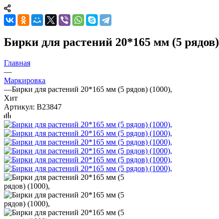
Бирки для растений 20*165 мм (5 рядов) 
Главная
—
Маркировка
—
Бирки для растений 20*165 мм (5 рядов) (1000),
Хит
Артикул:
B23847