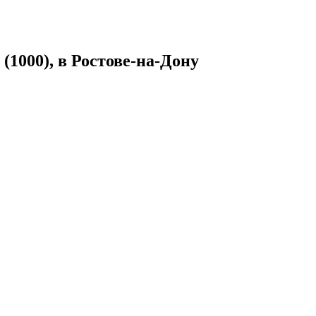
(1000), в Ростове-на-Дону