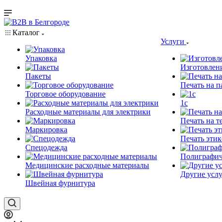
Каталог
Услуги
Упаковка
Изготовлен
Пакеты
Печать на п
Торговое оборудование
1c
Расходные материалы для электрики
Печать на т
Маркировка
Печать этик
Спецодежда
Полиграфич
Медицинские расходные материалы
Другие услу
Швейная фурнитура