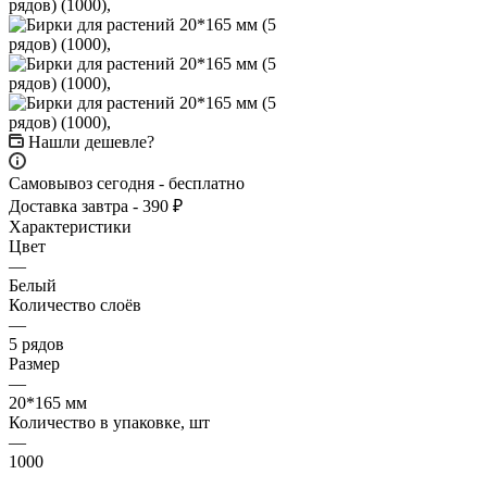
Нашли дешевле?
Самовывоз сегодня - бесплатно
Доставка завтра - 390 ₽
Характеристики
Цвет
—
Белый
Количество слоёв
—
5 рядов
Размер
—
20*165 мм
Количество в упаковке, шт
—
1000