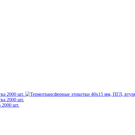
 2000 шт.