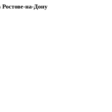
 Ростове-на-Дону