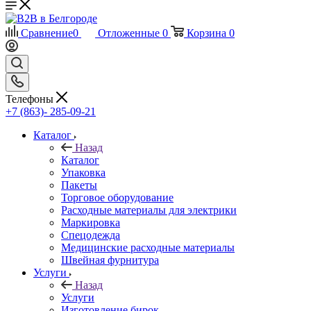
Сравнение
0
Отложенные
0
Корзина
0
Телефоны
+7 (863)- 285-09-21
Каталог
Назад
Каталог
Упаковка
Пакеты
Торговое оборудование
Расходные материалы для электрики
Маркировка
Спецодежда
Медицинские расходные материалы
Швейная фурнитура
Услуги
Назад
Услуги
Изготовление бирок