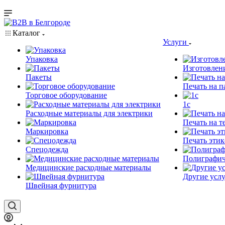
Каталог
Услуги
Упаковка
Изготовлен
Пакеты
Печать на п
Торговое оборудование
1c
Расходные материалы для электрики
Печать на т
Маркировка
Печать этик
Спецодежда
Полиграфич
Медицинские расходные материалы
Другие услу
Швейная фурнитура