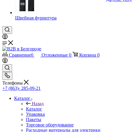
Швейная фурнитура
Сравнение
0
Отложенные
0
Корзина
0
Телефоны
+7 (863)- 285-09-21
Каталог
Назад
Каталог
Упаковка
Пакеты
Торговое оборудование
Расходные материалы для электрики