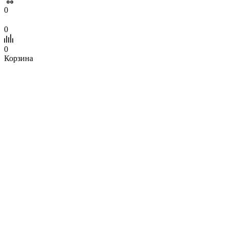
0
0
0
Корзина