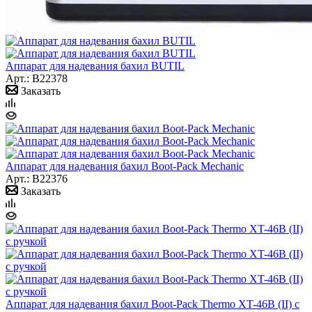
Аппарат для надевания бахил BUTIL
Арт.: B22378
Заказать
Аппарат для надевания бахил Boot-Pack Mechanic
Арт.: B22376
Заказать
Аппарат для надевания бахил Boot-Pack Thermo XT-46В (II) с