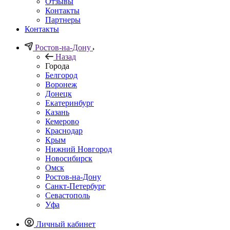
Отзывы
Контакты
Партнеры
Контакты
Ростов-на-Дону
Назад
Города
Белгород
Воронеж
Донецк
Екатеринбург
Казань
Кемерово
Краснодар
Крым
Нижний Новгород
Новосибирск
Омск
Ростов-на-Дону
Санкт-Петербург
Севастополь
Уфа
Личный кабинет