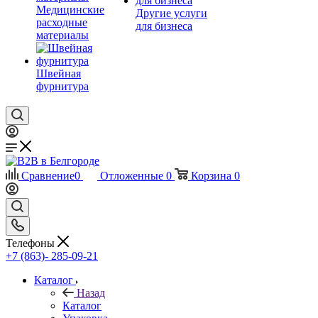
Медицинские
Другие услуги
расходные
для бизнеса
материалы
Швейная
фурнитура
Сравнение
0
Отложенные
0
Корзина
0
Телефоны
+7 (863)- 285-09-21
Каталог
Назад
Каталог