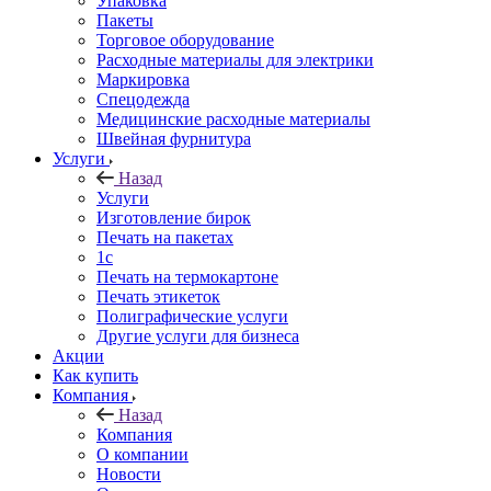
Упаковка
Пакеты
Торговое оборудование
Расходные материалы для электрики
Маркировка
Спецодежда
Медицинские расходные материалы
Швейная фурнитура
Услуги
Назад
Услуги
Изготовление бирок
Печать на пакетах
1c
Печать на термокартоне
Печать этикеток
Полиграфические услуги
Другие услуги для бизнеса
Акции
Как купить
Компания
Назад
Компания
О компании
Новости