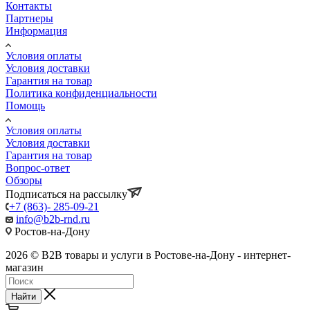
Контакты
Партнеры
Информация
Условия оплаты
Условия доставки
Гарантия на товар
Политика конфиденциальности
Помощь
Условия оплаты
Условия доставки
Гарантия на товар
Вопрос-ответ
Обзоры
Подписаться на рассылку
+7 (863)- 285-09-21
info@b2b-rnd.ru
Ростов-на-Дону
2026 © B2B товары и услуги в Ростове-на-Дону - интернет-
магазин
Найти