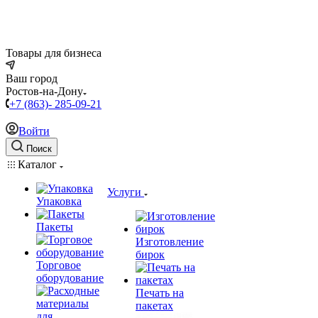
Товары для бизнеса
Ваш город
Ростов-на-Дону
+7 (863)- 285-09-21
Войти
Поиск
Каталог
Услуги
Упаковка
Пакеты
Изготовление
бирок
Торговое
оборудование
Печать на
пакетах