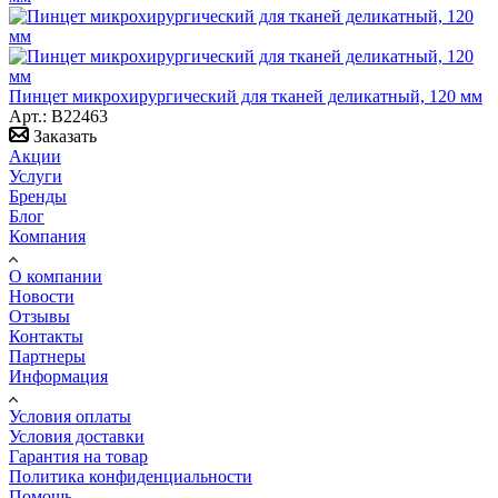
Пинцет микрохирургический для тканей деликатный, 120 мм
Арт.: B22463
Заказать
Акции
Услуги
Бренды
Блог
Компания
О компании
Новости
Отзывы
Контакты
Партнеры
Информация
Условия оплаты
Условия доставки
Гарантия на товар
Политика конфиденциальности
Помощь