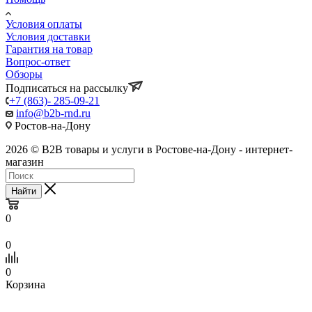
Условия оплаты
Условия доставки
Гарантия на товар
Вопрос-ответ
Обзоры
Подписаться на рассылку
+7 (863)- 285-09-21
info@b2b-rnd.ru
Ростов-на-Дону
2026 © B2B товары и услуги в Ростове-на-Дону - интернет-
магазин
Найти
0
0
0
Корзина