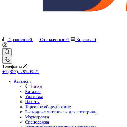
Сравнение
0
Отложенные
0
Корзина
0
Телефоны
+7 (863)- 285-09-21
Каталог
Назад
Каталог
Упаковка
Пакеты
Торговое оборудование
Расходные материалы для электрики
Маркировка
Спецодежда