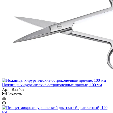
Ножницы хирургические остроконечные прямые, 100 мм
Арт.: B22462
Заказать