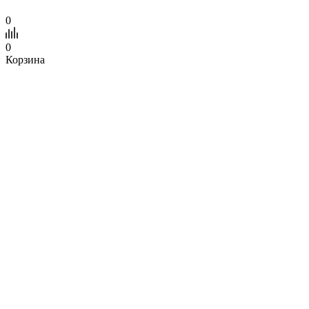
0
0
Корзина