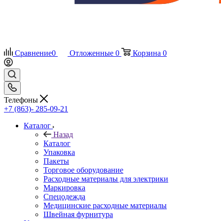
Сравнение
0
Отложенные
0
Корзина
0
Телефоны
+7 (863)- 285-09-21
Каталог
Назад
Каталог
Упаковка
Пакеты
Торговое оборудование
Расходные материалы для электрики
Маркировка
Спецодежда
Медицинские расходные материалы
Швейная фурнитура