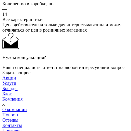
Количество в коробке, шт
—
14
Все характеристики
Цена действительна только для интернет-магазина и может
отличаться от цен в розничных магазинах
Нужна консультация?
Наши специалисты ответят на любой интересующий вопрос
Задать вопрос
Акции
Услуги
Бренды
Блог
Компания
О компании
Новости
Отзывы
Контакты
Партнеры