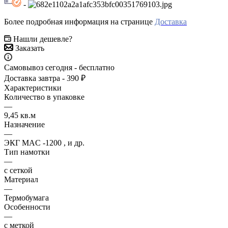
-
Более подробная информация на странице
Доставка
Нашли дешевле?
Заказать
Самовывоз сегодня - бесплатно
Доставка завтра - 390 ₽
Характеристики
Количество в упаковке
—
9,45 кв.м
Назначение
—
ЭКГ MAC -1200 , и др.
Тип намотки
—
с сеткой
Материал
—
Термобумага
Особенности
—
с меткой