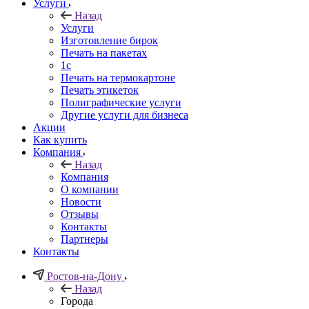
Услуги
Назад
Услуги
Изготовление бирок
Печать на пакетах
1c
Печать на термокартоне
Печать этикеток
Полиграфические услуги
Другие услуги для бизнеса
Акции
Как купить
Компания
Назад
Компания
О компании
Новости
Отзывы
Контакты
Партнеры
Контакты
Ростов-на-Дону
Назад
Города