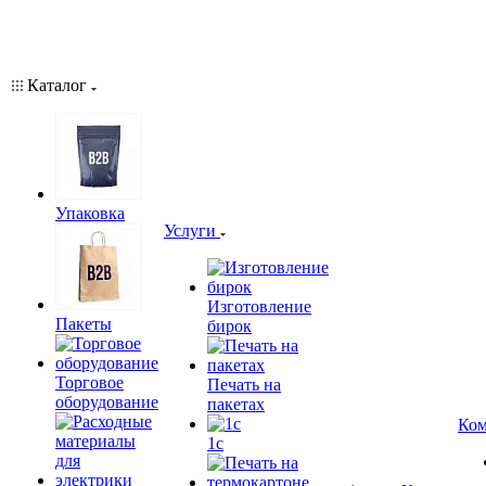
Каталог
Упаковка
Услуги
Изготовление
Пакеты
бирок
Торговое
Печать на
оборудование
пакетах
Ком
1c