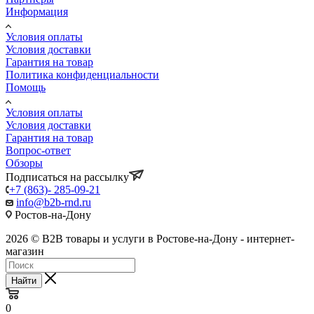
Информация
Условия оплаты
Условия доставки
Гарантия на товар
Политика конфиденциальности
Помощь
Условия оплаты
Условия доставки
Гарантия на товар
Вопрос-ответ
Обзоры
Подписаться на рассылку
+7 (863)- 285-09-21
info@b2b-rnd.ru
Ростов-на-Дону
2026 © B2B товары и услуги в Ростове-на-Дону - интернет-
магазин
Найти
0