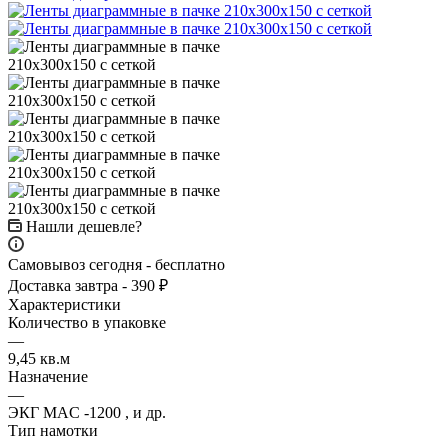
Нашли дешевле?
Самовывоз сегодня - бесплатно
Доставка завтра - 390 ₽
Характеристики
Количество в упаковке
—
9,45 кв.м
Назначение
—
ЭКГ MAC -1200 , и др.
Тип намотки