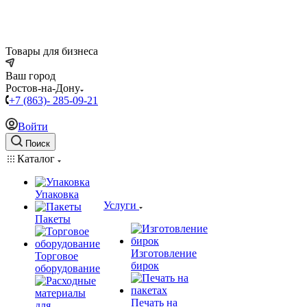
Товары для бизнеса
Ваш город
Ростов-на-Дону
+7 (863)- 285-09-21
Войти
Поиск
Каталог
Упаковка
Услуги
Пакеты
Изготовление
Торговое
бирок
оборудование
Печать на