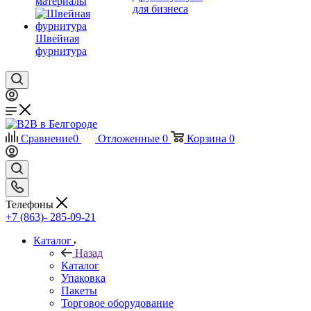
материалы
для бизнеса
Швейная
фурнитура
Сравнение
0
Отложенные
0
Корзина
0
Телефоны
+7 (863)- 285-09-21
Каталог
Назад
Каталог
Упаковка
Пакеты
Торговое оборудование