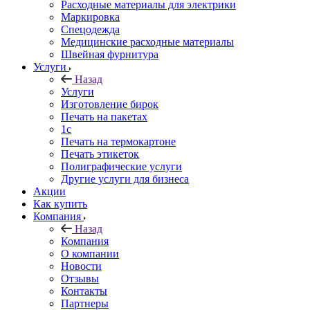
Расходные материалы для электрики
Маркировка
Спецодежда
Медицинские расходные материалы
Швейная фурнитура
Услуги
Назад
Услуги
Изготовление бирок
Печать на пакетах
1c
Печать на термокартоне
Печать этикеток
Полиграфические услуги
Другие услуги для бизнеса
Акции
Как купить
Компания
Назад
Компания
О компании
Новости
Отзывы
Контакты
Партнеры