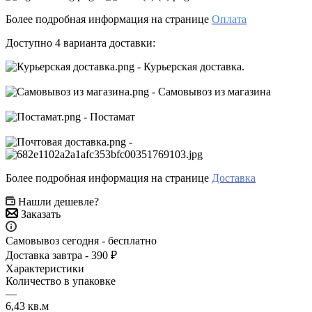
Более подробная информация на странице
Оплата
Доступно 4 варианта доставки:
- Курьерская доставка.
- Самовывоз из магазина
- Постамат
-
Более подробная информация на странице
Доставка
Нашли дешевле?
Заказать
Самовывоз сегодня - бесплатно
Доставка завтра - 390 ₽
Характеристики
Количество в упаковке
—
6,43 кв.м