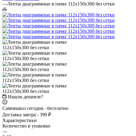
—
Ленты диаграммные в пачке 112х150х300 без сетки
Нашли дешевле?
Самовывоз сегодня - бесплатно
Доставка завтра - 390 ₽
Характеристики
Количество в упаковке
—