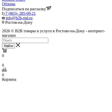
Обзоры
Подписаться на рассылку
+7 (863)- 285-09-21
info@b2b-rnd.ru
Ростов-на-Дону
2026 © B2B товары и услуги в Ростове-на-Дону - интернет-
магазин
Найти
0
0
0
Корзина