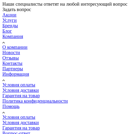
Наши специалисты ответят на любой интересующий вопрос
Задать вопрос
Акции
Услуги
Бренды
Блог
Компания
О компании
Новости
Отзывы
Контакты
Партнеры
Информация
Условия оплаты
Условия доставки
Гарантия на товар
Политика конфиденциальности
Помощь
Условия оплаты
Условия доставки
Гарантия на товар
Вопрос-ответ