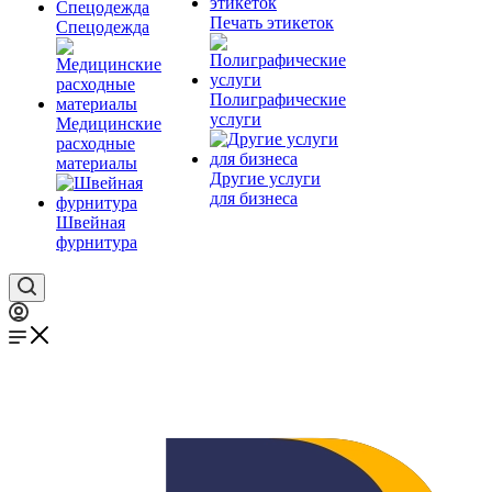
Печать этикеток
Спецодежда
Полиграфические
услуги
Медицинские
расходные
материалы
Другие услуги
для бизнеса
Швейная
фурнитура