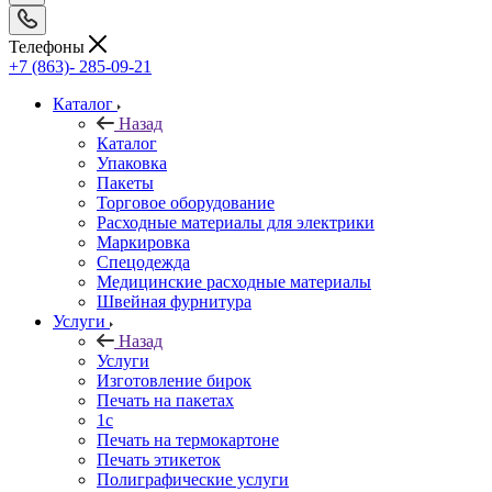
Телефоны
+7 (863)- 285-09-21
Каталог
Назад
Каталог
Упаковка
Пакеты
Торговое оборудование
Расходные материалы для электрики
Маркировка
Спецодежда
Медицинские расходные материалы
Швейная фурнитура
Услуги
Назад
Услуги
Изготовление бирок
Печать на пакетах
1c
Печать на термокартоне
Печать этикеток
Полиграфические услуги