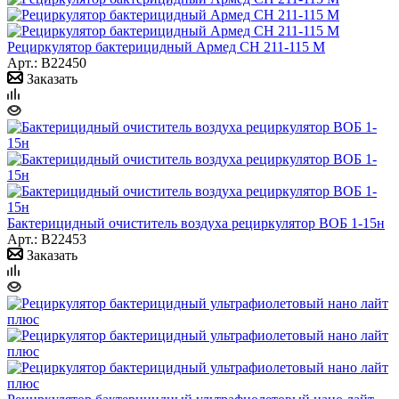
Рециркулятор бактерицидный Армед СН 211-115 М
Арт.: B22450
Заказать
Бактерицидный очиститель воздуха рециркулятор ВОБ 1-15н
Арт.: B22453
Заказать