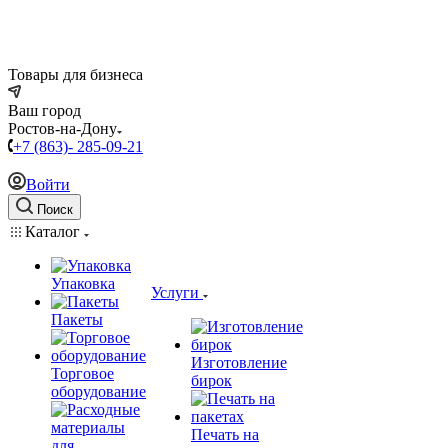
Товары для бизнеса
Ваш город
Ростов-на-Дону
+7 (863)- 285-09-21
Войти
Поиск
Каталог
Упаковка
Услуги
Пакеты
Изготовление
Торговое
бирок
оборудование
Печать на