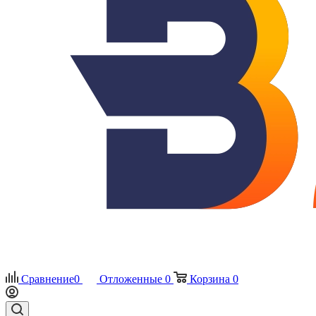
Сравнение
0
Отложенные
0
Корзина
0