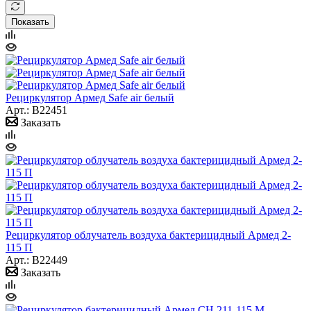
Показать
Рециркулятор Армед Safe air белый
Арт.: B22451
Заказать
Рециркулятор облучатель воздуха бактерицидный Армед 2-
115 П
Арт.: B22449
Заказать