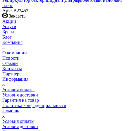
Рециркулятор бактерицидный ультрафиолетовый нано лайт
плюс
Арт.: B22452
Заказать
Акции
Услуги
Бренды
Блог
Компания
О компании
Новости
Отзывы
Контакты
Партнеры
Информация
Условия оплаты
Условия доставки
Гарантия на товар
Политика конфиденциальности
Помощь
Условия оплаты
Условия доставки