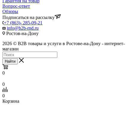
Гарантия на товар
Вопрос-ответ
Обзоры
Подписаться на рассылку
+7 (863)- 285-09-21
info@b2b-rnd.ru
Ростов-на-Дону
2026 © B2B товары и услуги в Ростове-на-Дону - интернет-
магазин
Найти
0
0
0
Корзина