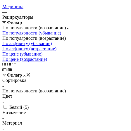
—
Медицина
—
Рециркуляторы
Фильтр
По популярности (возрастание)
По популярности (убывание)
По популярности (возрастание)
По алфавиту (убывание)
По алфавиту (возрастание)
По цене (убывание)
По цене (возрастание)
Фильтр
Сортировка
По популярности (возрастание)
Цвет
Белый (
5
)
Назначение
Материал