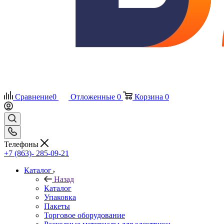
Сравнение
0
Отложенные
0
Корзина
0
Телефоны
+7 (863)- 285-09-21
Каталог
Назад
Каталог
Упаковка
Пакеты
Торговое оборудование