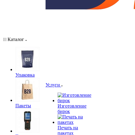
Каталог
Упаковка
Услуги
Пакеты
Изготовление
бирок
Печать на
пакетах