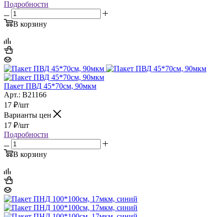
Подробности
В корзину
Пакет ПВД 45*70см, 90мкм
Арт.: B21166
17
₽
/шт
Варианты цен
17
₽
/шт
Подробности
В корзину