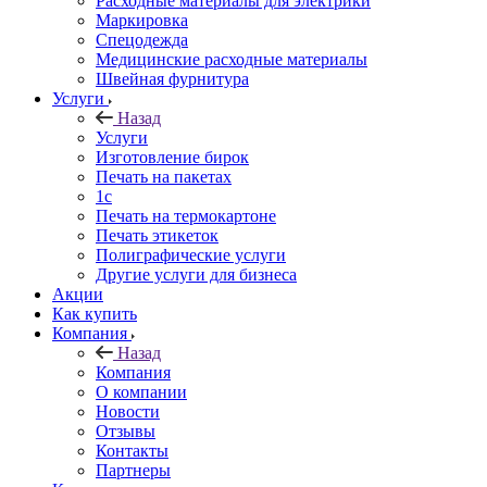
Расходные материалы для электрики
Маркировка
Спецодежда
Медицинские расходные материалы
Швейная фурнитура
Услуги
Назад
Услуги
Изготовление бирок
Печать на пакетах
1c
Печать на термокартоне
Печать этикеток
Полиграфические услуги
Другие услуги для бизнеса
Акции
Как купить
Компания
Назад
Компания
О компании
Новости
Отзывы
Контакты
Партнеры