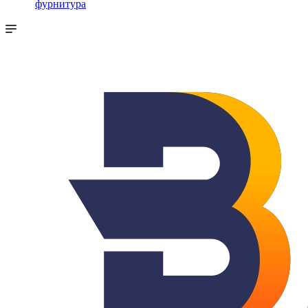
фурнитура