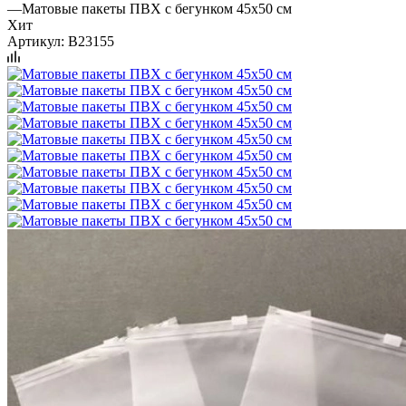
—
Матовые пакеты ПВХ с бегунком 45х50 см
Хит
Артикул:
B23155