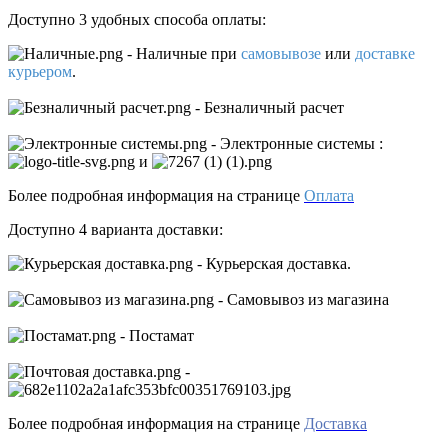
Доступно 3 удобных способа оплаты:
- Наличные
при
самовывозе
или
доставке
курьером
.
- Безналичный расчет
- Электронные системы
:
и
Более подробная информация на странице
Оплата
Доступно 4 варианта доставки:
- Курьерская доставка.
- Самовывоз из магазина
- Постамат
-
Более подробная информация на странице
Доставка