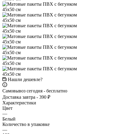
Нашли дешевле?
Самовывоз сегодня - бесплатно
Доставка завтра - 390 ₽
Характеристики
Цвет
—
Белый
Количество в упаковке
—