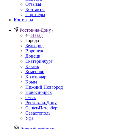
Отзывы
Контакты
Партнеры
Контакты
Ростов-на-Дону
Назад
Города
Белгород
Воронеж
Донецк
Екатеринбург
Казань
Кемерово
Краснодар
Крым
Нижний Новгород
Новосибирск
Омск
Ростов-на-Дону
Санкт-Петербург
Севастополь
Уфа