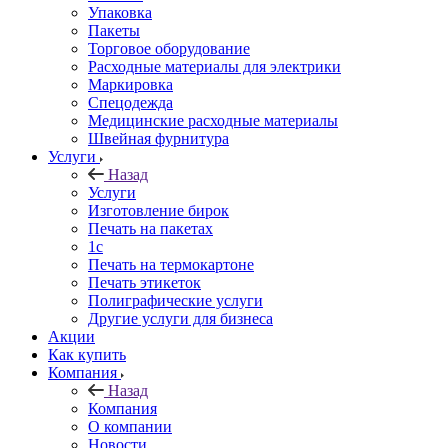
Упаковка
Пакеты
Торговое оборудование
Расходные материалы для электрики
Маркировка
Спецодежда
Медицинские расходные материалы
Швейная фурнитура
Услуги
Назад
Услуги
Изготовление бирок
Печать на пакетах
1c
Печать на термокартоне
Печать этикеток
Полиграфические услуги
Другие услуги для бизнеса
Акции
Как купить
Компания
Назад
Компания
О компании
Новости