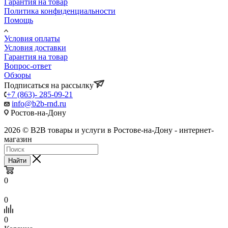
Гарантия на товар
Политика конфиденциальности
Помощь
Условия оплаты
Условия доставки
Гарантия на товар
Вопрос-ответ
Обзоры
Подписаться на рассылку
+7 (863)- 285-09-21
info@b2b-rnd.ru
Ростов-на-Дону
2026 © B2B товары и услуги в Ростове-на-Дону - интернет-
магазин
Найти
0
0
0