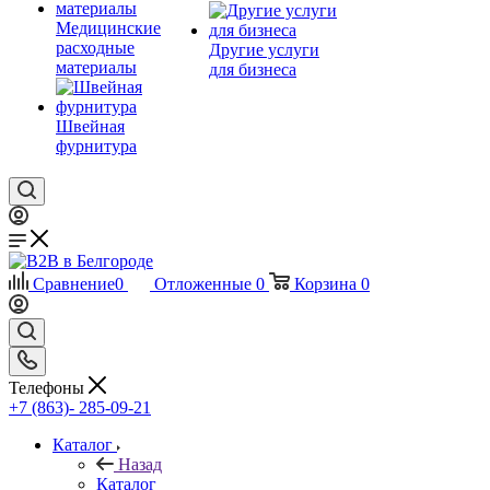
Медицинские
расходные
Другие услуги
материалы
для бизнеса
Швейная
фурнитура
Сравнение
0
Отложенные
0
Корзина
0
Телефоны
+7 (863)- 285-09-21
Каталог
Назад
Каталог