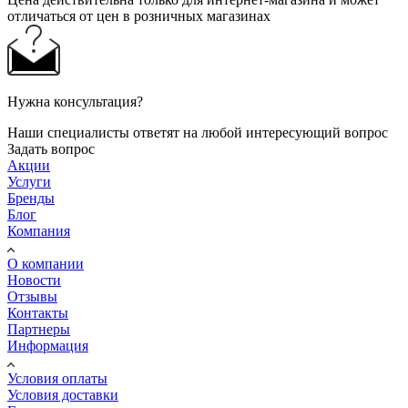
отличаться от цен в розничных магазинах
Нужна консультация?
Наши специалисты ответят на любой интересующий вопрос
Задать вопрос
Акции
Услуги
Бренды
Блог
Компания
О компании
Новости
Отзывы
Контакты
Партнеры
Информация
Условия оплаты
Условия доставки