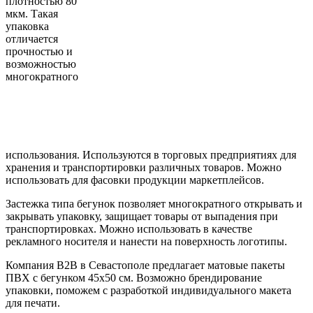
плотностью 80
мкм. Такая
упаковка
отличается
прочностью и
возможностью
многократного
использования. Используются в торговых предприятиях для
хранения и транспортировки различных товаров. Можно
использовать для фасовки продукции маркетплейсов.
Застежка типа бегунок позволяет многократного открывать и
закрывать упаковку, защищает товары от выпадения при
транспортировках. Можно использовать в качестве
рекламного носителя и нанести на поверхность логотипы.
Компания B2B в Севастополе предлагает матовые пакеты
ПВХ с бегунком 45х50 см. Возможно брендирование
упаковки, поможем с разработкой индивидуального макета
для печати.