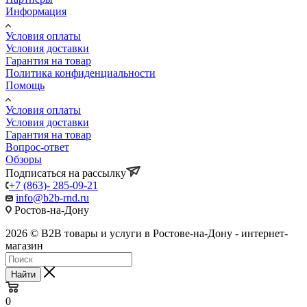
Информация
Условия оплаты
Условия доставки
Гарантия на товар
Политика конфиденциальности
Помощь
Условия оплаты
Условия доставки
Гарантия на товар
Вопрос-ответ
Обзоры
Подписаться на рассылку
+7 (863)- 285-09-21
info@b2b-rnd.ru
Ростов-на-Дону
2026 © B2B товары и услуги в Ростове-на-Дону - интернет-
магазин
Найти
0