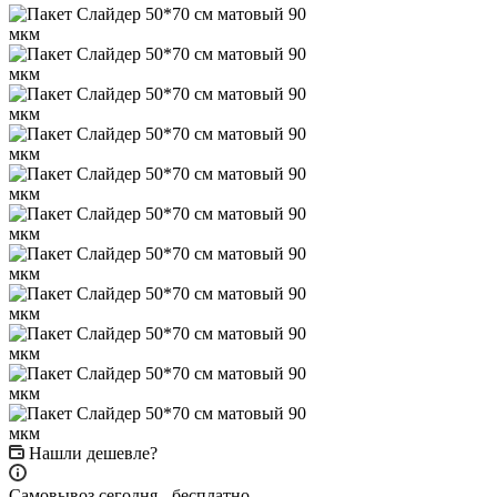
Нашли дешевле?
Самовывоз сегодня - бесплатно