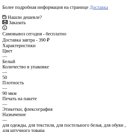
Более подробная информация на странице
Доставка
Нашли дешевле?
Заказать
Самовывоз сегодня - бесплатно
Доставка завтра - 390 ₽
Характеристики
Цвет
—
Белый
Количество в упаковке
—
50
Плотность
—
90 мкм
Печать на пакете
—
Этикетки, флексография
Назначение
—
для одежды, для текстиля, для постельного белья, для обуви ,
для штучного товара