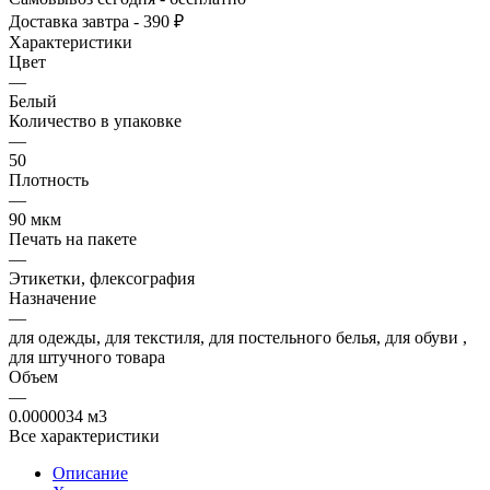
Доставка завтра - 390 ₽
Характеристики
Цвет
—
Белый
Количество в упаковке
—
50
Плотность
—
90 мкм
Печать на пакете
—
Этикетки, флексография
Назначение
—
для одежды, для текстиля, для постельного белья, для обуви ,
для штучного товара
Объем
—
0.0000034 м3
Все характеристики
Описание