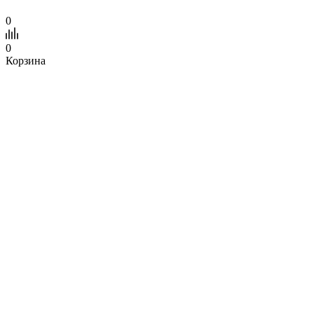
0
0
Корзина