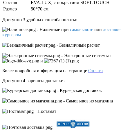
Состав
EVA-LUX, с покрытием SOFT-TOUCH
Размер
50*70 см
Доступно 3 удобных способа оплаты:
- Наличные
при
самовывозе
или
доставке
курьером
.
- Безналичный расчет
- Электронные системы
:
и
Более подробная информация на странице
Оплата
Доступно 4 варианта доставки:
- Курьерская доставка.
- Самовывоз из магазина
- Постамат
-