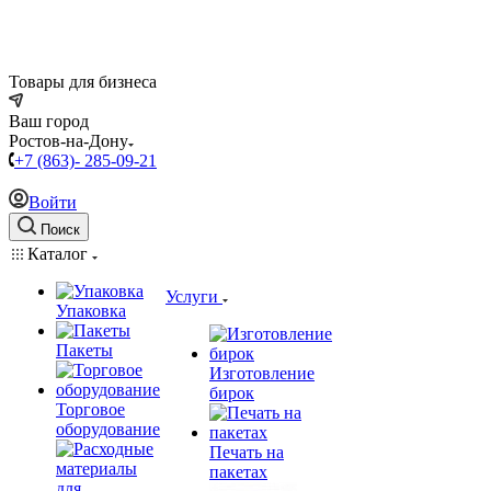
Товары для бизнеса
Ваш город
Ростов-на-Дону
+7 (863)- 285-09-21
Войти
Поиск
Каталог
Услуги
Упаковка
Пакеты
Изготовление
бирок
Торговое
оборудование
Печать на
пакетах