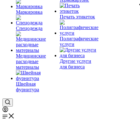
Маркировка
Печать этикеток
Спецодежда
Полиграфические
услуги
Медицинские
Другие услуги
расходные
для бизнеса
материалы
Швейная
фурнитура