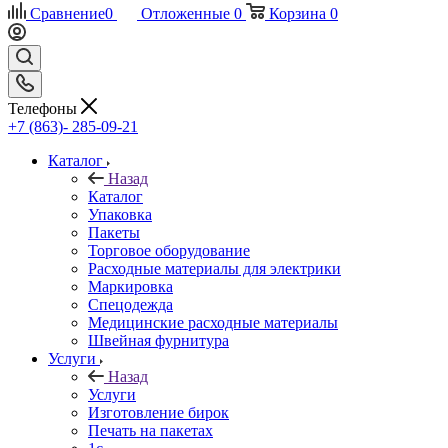
Сравнение
0
Отложенные
0
Корзина
0
Телефоны
+7 (863)- 285-09-21
Каталог
Назад
Каталог
Упаковка
Пакеты
Торговое оборудование
Расходные материалы для электрики
Маркировка
Спецодежда
Медицинские расходные материалы
Швейная фурнитура
Услуги
Назад
Услуги
Изготовление бирок
Печать на пакетах