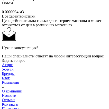
Объем
—
0.0000034 м3
Все характеристики
Цена действительна только для интернет-магазина и может
отличаться от цен в розничных магазинах
Нужна консультация?
Наши специалисты ответят на любой интересующий вопрос
Задать вопрос
Акции
Услуги
Бренды
Блог
Компания
О компании
Новости
Отзывы
Контакты
Партнеры