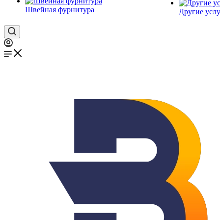
Швейная фурнитура
Другие услу