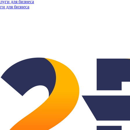
ги для бизнеса