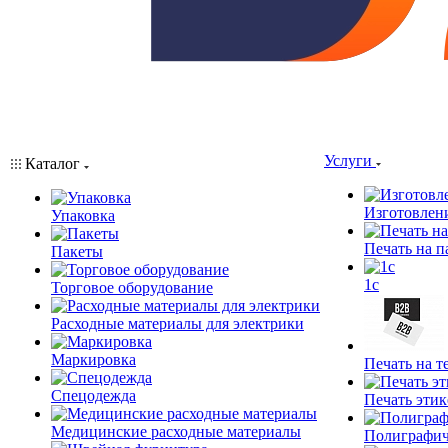
Услуги
Каталог
Изготовлен
Упаковка
Печать на п
Пакеты
1c
Торговое оборудование
Расходные материалы для электрики
Маркировка
Печать на т
Спецодежда
Печать этик
Медицинские расходные материалы
Полиграфич