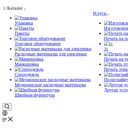
Каталог
Услуги
Упаковка
Изготовлен
Пакеты
Печать на п
Торговое оборудование
1c
Расходные материалы для электрики
Печать на т
Маркировка
Печать этик
Спецодежда
Полиграфич
Медицинские расходные материалы
Другие услу
Швейная фурнитура