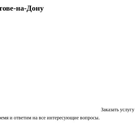
тове-на-Дону
Заказать услугу
ремя и ответим на все интересующие вопросы.