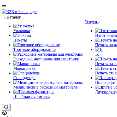
Каталог
Услуги
Упаковка
Изготовлен
Пакеты
Печать на п
Торговое оборудование
1c
Расходные материалы для электрики
Печать на т
Маркировка
Печать этик
Спецодежда
Полиграфич
Медицинские расходные материалы
Другие услу
Швейная фурнитура