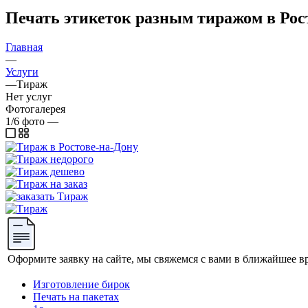
Печать этикеток разным тиражом в Рос
Главная
—
Услуги
—
Тираж
Нет услуг
Фотогалерея
1/6
фото
—
Оформите заявку на сайте, мы свяжемся с вами в ближайшее в
Изготовление бирок
Печать на пакетах