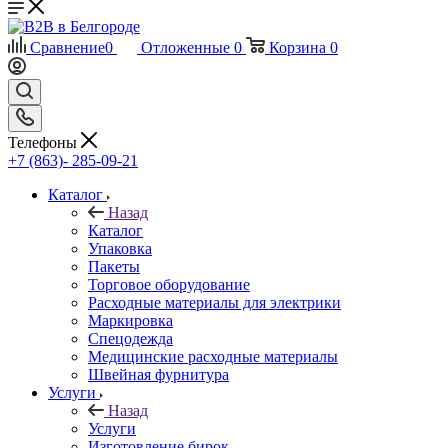
Сравнение
0
Отложенные
0
Корзина
0
Телефоны
+7 (863)- 285-09-21
Каталог
Назад
Каталог
Упаковка
Пакеты
Торговое оборудование
Расходные материалы для электрики
Маркировка
Спецодежда
Медицинские расходные материалы
Швейная фурнитура
Услуги
Назад
Услуги
Изготовление бирок