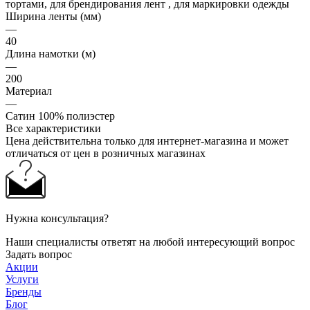
тортами, для брендирования лент , для маркировки одежды
Ширина ленты (мм)
—
40
Длина намотки (м)
—
200
Материал
—
Сатин 100% полиэстер
Все характеристики
Цена действительна только для интернет-магазина и может
отличаться от цен в розничных магазинах
Нужна консультация?
Наши специалисты ответят на любой интересующий вопрос
Задать вопрос
Акции
Услуги
Бренды
Блог