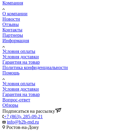
Компания
О компании
Новости
Отзывы
Контакты
Партнеры
Информация
Условия оплаты
Условия доставки
Гарантия на товар
Политика конфиденциальности
Помощь
Условия оплаты
Условия доставки
Гарантия на товар
Вопрос-ответ
Обзоры
Подписаться на рассылку
+7 (863)- 285-09-21
info@b2b-rnd.ru
Ростов-на-Дону