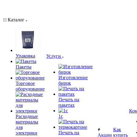
Каталог
Упаковка
Услуги
Пакеты
Изготовление
бирок
Торговое
оборудование
Печать на
пакетах
Ком
1c
Расходные
материалы
для
Как
Печать на
электрики
Акции
купить