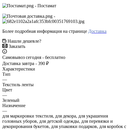
- Постамат
-
Более подробная информация на странице
Доставка
Нашли дешевле?
Заказать
Самовывоз сегодня - бесплатно
Доставка завтра - 390 ₽
Характеристики
Тип
—
Текстиль ленты
Цвет
—
Зеленый
Назначение
—
для маркировки текстиля, для декора, для украшения
головных уборов, для детской одежды, для перевязки и
декорирования букетов, для упаковки подарков, для коробок с