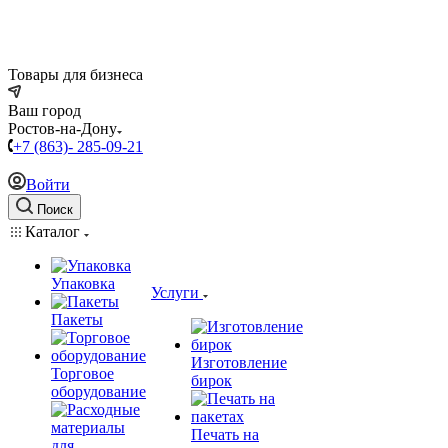
Товары для бизнеса
Ваш город
Ростов-на-Дону
+7 (863)- 285-09-21
Войти
Поиск
Каталог
Упаковка
Услуги
Пакеты
Изготовление
Торговое
бирок
оборудование
Печать на