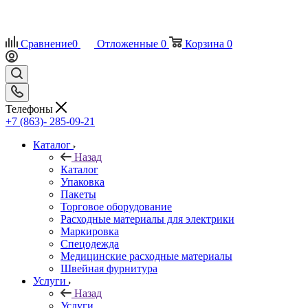
Сравнение
0
Отложенные
0
Корзина
0
Телефоны
+7 (863)- 285-09-21
Каталог
Назад
Каталог
Упаковка
Пакеты
Торговое оборудование
Расходные материалы для электрики
Маркировка
Спецодежда
Медицинские расходные материалы
Швейная фурнитура
Услуги
Назад
Услуги