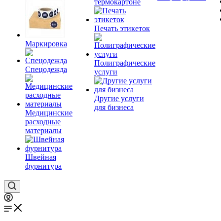
термокартоне
Печать этикеток
Маркировка
Полиграфические
Спецодежда
услуги
Другие услуги
для бизнеса
Медицинские
расходные
материалы
Швейная
фурнитура