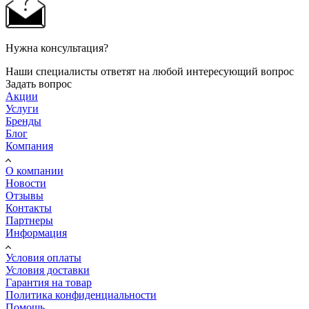
Нужна консультация?
Наши специалисты ответят на любой интересующий вопрос
Задать вопрос
Акции
Услуги
Бренды
Блог
Компания
О компании
Новости
Отзывы
Контакты
Партнеры
Информация
Условия оплаты
Условия доставки
Гарантия на товар
Политика конфиденциальности
Помощь