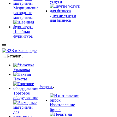
услуги
Медицинские
расходные
Другие услуги
материалы
для бизнеса
Швейная
фурнитура
Каталог
Упаковка
Пакеты
Услуги
Торговое
оборудование
Изготовление
бирок