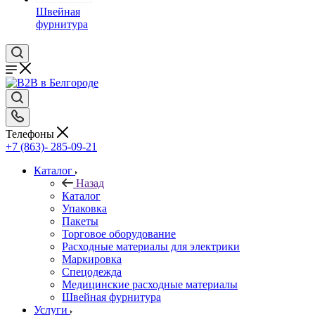
Швейная
фурнитура
Телефоны
+7 (863)- 285-09-21
Каталог
Назад
Каталог
Упаковка
Пакеты
Торговое оборудование
Расходные материалы для электрики
Маркировка
Спецодежда
Медицинские расходные материалы
Швейная фурнитура
Услуги