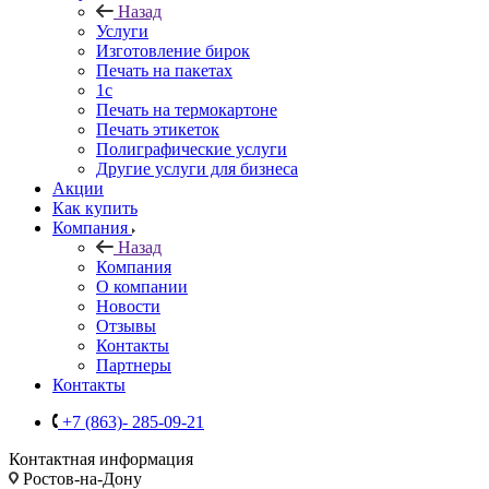
Назад
Услуги
Изготовление бирок
Печать на пакетах
1c
Печать на термокартоне
Печать этикеток
Полиграфические услуги
Другие услуги для бизнеса
Акции
Как купить
Компания
Назад
Компания
О компании
Новости
Отзывы
Контакты
Партнеры
Контакты
+7 (863)- 285-09-21
Контактная информация
Ростов-на-Дону