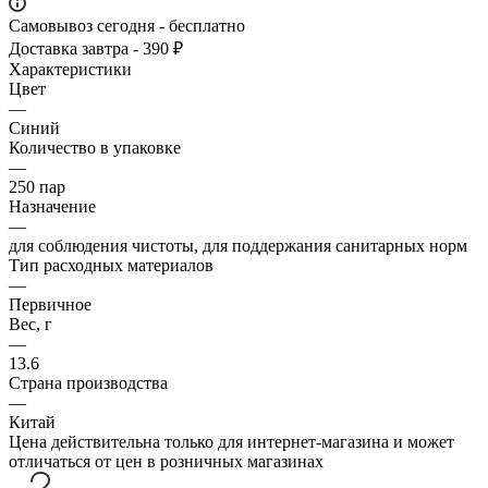
Самовывоз сегодня - бесплатно
Доставка завтра - 390 ₽
Характеристики
Цвет
—
Синий
Количество в упаковке
—
250 пар
Назначение
—
для соблюдения чистоты, для поддержания санитарных норм
Тип расходных материалов
—
Первичное
Вес, г
—
13.6
Страна производства
—
Китай
Цена действительна только для интернет-магазина и может
отличаться от цен в розничных магазинах