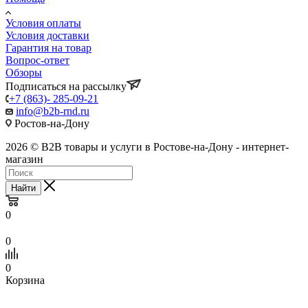
Условия оплаты
Условия доставки
Гарантия на товар
Вопрос-ответ
Обзоры
Подписаться на рассылку
+7 (863)- 285-09-21
info@b2b-rnd.ru
Ростов-на-Дону
2026 © B2B товары и услуги в Ростове-на-Дону - интернет-
магазин
Найти
0
0
0
Корзина