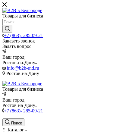
Товары для бизнеса
+7 (863)- 285-09-21
Заказать звонок
Задать вопрос
Ваш город
Ростов-на-Дону
info@b2b-rnd.ru
Ростов-на-Дону
Товары для бизнеса
Ваш город
Ростов-на-Дону
+7 (863)- 285-09-21
Поиск
Каталог