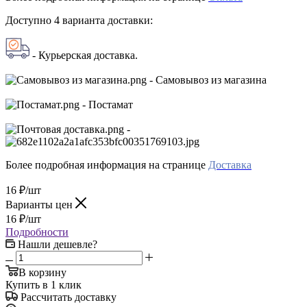
Доступно 4 варианта доставки:
- Курьерская доставка.
- Самовывоз из магазина
- Постамат
-
Более подробная информация на странице
Доставка
16
₽
/шт
Варианты цен
16
₽
/шт
Подробности
Нашли дешевле?
В корзину
Купить в 1 клик
Рассчитать доставку