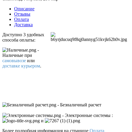
Описание
Отзывы
Оплата
Доставка
Доступно 3 удобных
способа оплаты:
-
Наличные
при
самовывозе
или
доставке курьером
.
- Безналичный расчет
- Электронные системы
:
и
Более подробная информация на странице
Оплата