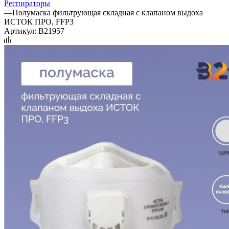
Респираторы
—
Полумаска фильтрующая складная с клапаном выдоха
ИСТОК ПРО, FFP3
Артикул:
B21957