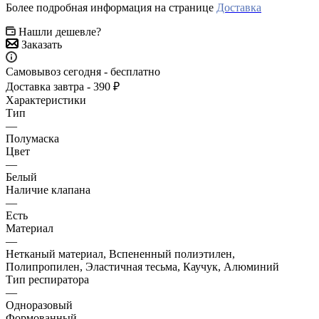
Более подробная информация на странице
Доставка
Нашли дешевле?
Заказать
Самовывоз сегодня - бесплатно
Доставка завтра - 390 ₽
Характеристики
Тип
—
Полумаска
Цвет
—
Белый
Наличие клапана
—
Есть
Материал
—
Нетканый материал, Вспененный полиэтилен,
Полипропилен, Эластичная тесьма, Каучук, Алюминий
Тип респиратора
—
Одноразовый
Формованный