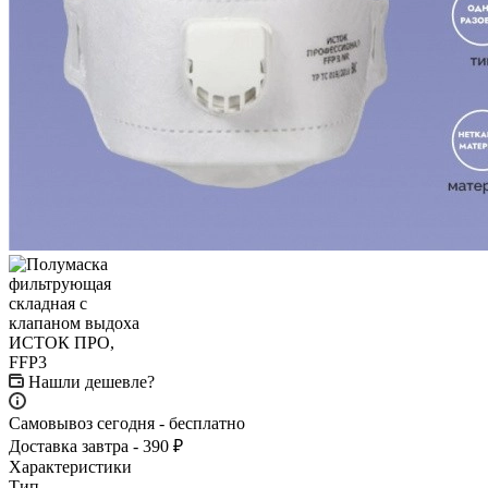
Нашли дешевле?
Самовывоз сегодня - бесплатно
Доставка завтра - 390 ₽
Характеристики
Тип