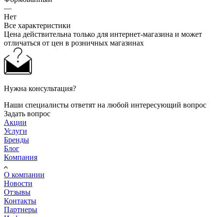
—
Нет
Все характеристики
Цена действительна только для интернет-магазина и может
отличаться от цен в розничных магазинах
Нужна консультация?
Наши специалисты ответят на любой интересующий вопрос
Задать вопрос
Акции
Услуги
Бренды
Блог
Компания
О компании
Новости
Отзывы
Контакты
Партнеры