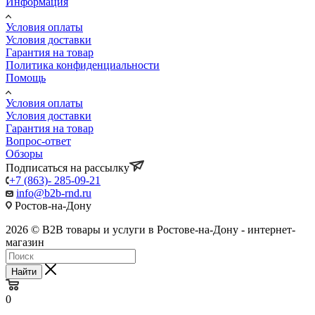
Информация
Условия оплаты
Условия доставки
Гарантия на товар
Политика конфиденциальности
Помощь
Условия оплаты
Условия доставки
Гарантия на товар
Вопрос-ответ
Обзоры
Подписаться на рассылку
+7 (863)- 285-09-21
info@b2b-rnd.ru
Ростов-на-Дону
2026 © B2B товары и услуги в Ростове-на-Дону - интернет-
магазин
Найти
0