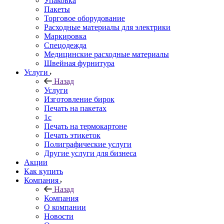
Упаковка
Пакеты
Торговое оборудование
Расходные материалы для электрики
Маркировка
Спецодежда
Медицинские расходные материалы
Швейная фурнитура
Услуги
Назад
Услуги
Изготовление бирок
Печать на пакетах
1c
Печать на термокартоне
Печать этикеток
Полиграфические услуги
Другие услуги для бизнеса
Акции
Как купить
Компания
Назад
Компания
О компании
Новости