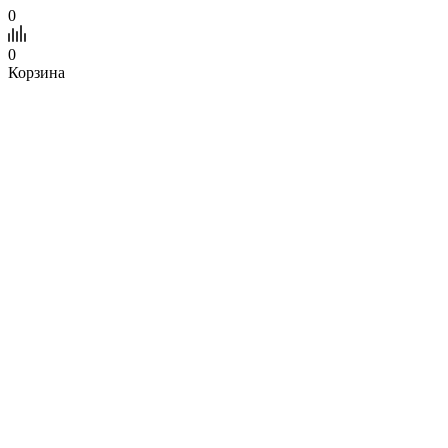
0
0
Корзина