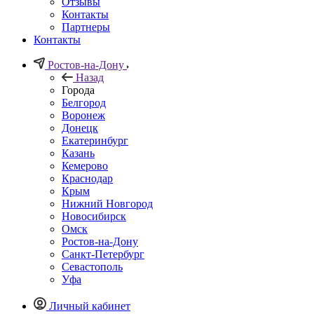
Отзывы
Контакты
Партнеры
Контакты
Ростов-на-Дону
Назад
Города
Белгород
Воронеж
Донецк
Екатеринбург
Казань
Кемерово
Краснодар
Крым
Нижний Новгород
Новосибирск
Омск
Ростов-на-Дону
Санкт-Петербург
Севастополь
Уфа
Личный кабинет