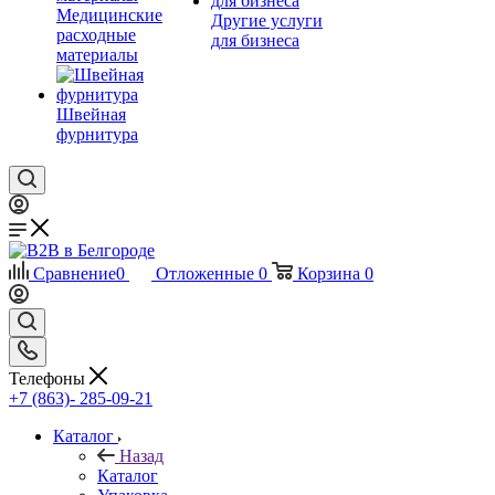
Медицинские
Другие услуги
расходные
для бизнеса
материалы
Швейная
фурнитура
Сравнение
0
Отложенные
0
Корзина
0
Телефоны
+7 (863)- 285-09-21
Каталог
Назад
Каталог