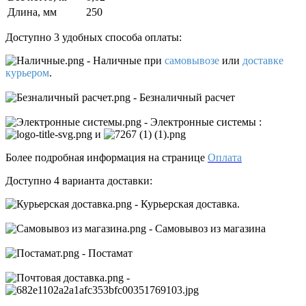
Длина, мм
250
Доступно 3 удобных способа оплаты:
- Наличные
при
самовывозе
или
доставке
курьером
.
- Безналичный расчет
- Электронные системы
:
и
Более подробная информация на странице
Оплата
Доступно 4 варианта доставки:
- Курьерская доставка.
- Самовывоз из магазина
- Постамат
-