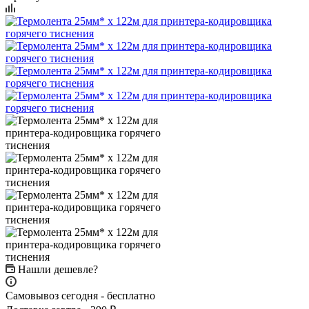
Нашли дешевле?
Самовывоз сегодня - бесплатно