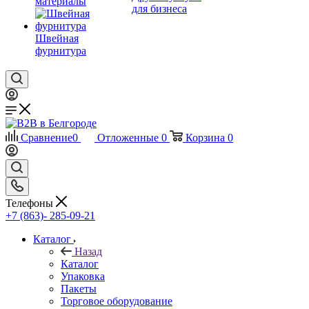
материалы
для бизнеса
Швейная
фурнитура
Сравнение
0
Отложенные
0
Корзина
0
Телефоны
+7 (863)- 285-09-21
Каталог
Назад
Каталог
Упаковка
Пакеты
Торговое оборудование