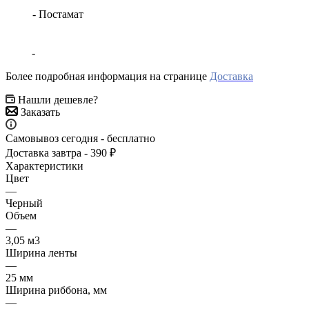
- Постамат
-
Более подробная информация на странице
Доставка
Нашли дешевле?
Заказать
Самовывоз сегодня - бесплатно
Доставка завтра - 390 ₽
Характеристики
Цвет
—
Черный
Объем
—
3,05 м3
Ширина ленты
—
25 мм
Ширина риббона, мм
—