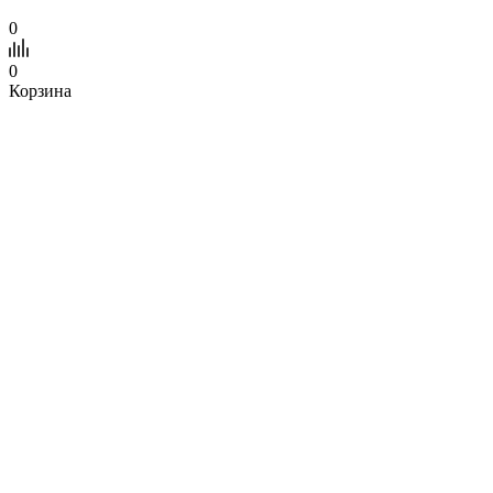
0
0
Корзина