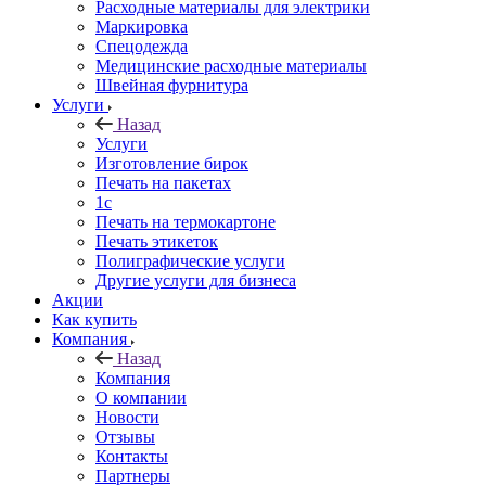
Расходные материалы для электрики
Маркировка
Спецодежда
Медицинские расходные материалы
Швейная фурнитура
Услуги
Назад
Услуги
Изготовление бирок
Печать на пакетах
1c
Печать на термокартоне
Печать этикеток
Полиграфические услуги
Другие услуги для бизнеса
Акции
Как купить
Компания
Назад
Компания
О компании
Новости
Отзывы
Контакты
Партнеры