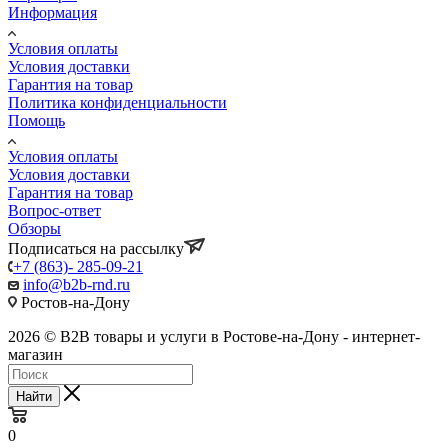
Информация
Условия оплаты
Условия доставки
Гарантия на товар
Политика конфиденциальности
Помощь
Условия оплаты
Условия доставки
Гарантия на товар
Вопрос-ответ
Обзоры
Подписаться на рассылку
+7 (863)- 285-09-21
info@b2b-rnd.ru
Ростов-на-Дону
2026 © B2B товары и услуги в Ростове-на-Дону - интернет-
магазин
Найти
0