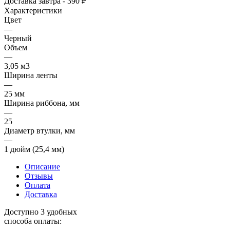
Доставка завтра - 390 ₽
Характеристики
Цвет
—
Черный
Объем
—
3,05 м3
Ширина ленты
—
25 мм
Ширина риббона, мм
—
25
Диаметр втулки, мм
—
1 дюйм (25,4 мм)
Описание
Отзывы
Оплата
Доставка
Доступно 3 удобных
способа оплаты: