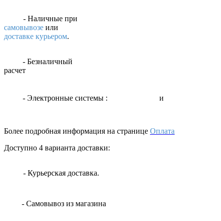
- Наличные
при
самовывозе
или
доставке курьером
.
- Безналичный
расчет
- Электронные системы
:
и
Более подробная информация на странице
Оплата
Доступно 4 варианта доставки:
- Курьерская доставка.
- Самовывоз из магазина