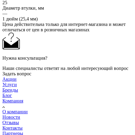
25
Диаметр втулки, мм
—
1 дюйм (25,4 мм)
Цена действительна только для интернет-магазина и может
отличаться от цен в розничных магазинах
Нужна консультация?
Наши специалисты ответят на любой интересующий вопрос
Задать вопрос
Акции
Услуги
Бренды
Блог
Компания
О компании
Новости
Отзывы
Контакты
Партнеры