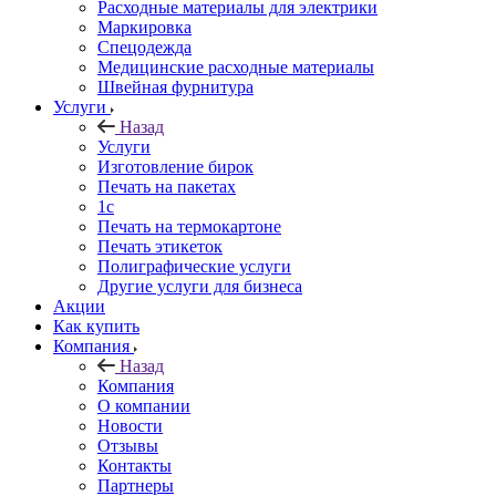
Расходные материалы для электрики
Маркировка
Спецодежда
Медицинские расходные материалы
Швейная фурнитура
Услуги
Назад
Услуги
Изготовление бирок
Печать на пакетах
1c
Печать на термокартоне
Печать этикеток
Полиграфические услуги
Другие услуги для бизнеса
Акции
Как купить
Компания
Назад
Компания
О компании
Новости
Отзывы
Контакты
Партнеры