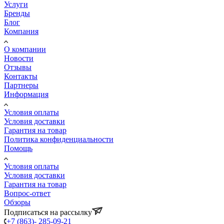
Услуги
Бренды
Блог
Компания
О компании
Новости
Отзывы
Контакты
Партнеры
Информация
Условия оплаты
Условия доставки
Гарантия на товар
Политика конфиденциальности
Помощь
Условия оплаты
Условия доставки
Гарантия на товар
Вопрос-ответ
Обзоры
Подписаться на рассылку
+7 (863)- 285-09-21