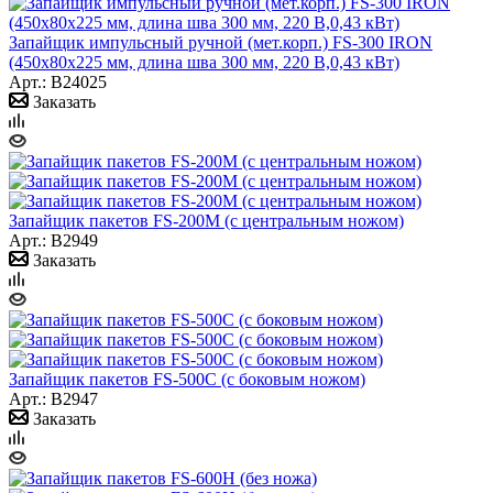
Запайщик импульсный ручной (мет.корп.) FS-300 IRON
(450х80х225 мм, длина шва 300 мм, 220 В,0,43 кВт)
Арт.: B24025
Заказать
Запайщик пакетов FS-200M (с центральным ножом)
Арт.: B2949
Заказать
Запайщик пакетов FS-500С (с боковым ножом)
Арт.: B2947
Заказать