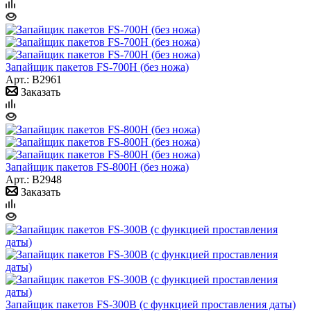
Запайщик пакетов FS-700H (без ножа)
Арт.: B2961
Заказать
Запайщик пакетов FS-800H (без ножа)
Арт.: B2948
Заказать
Запайщик пакетов FS-300B (с функцией проставления даты)