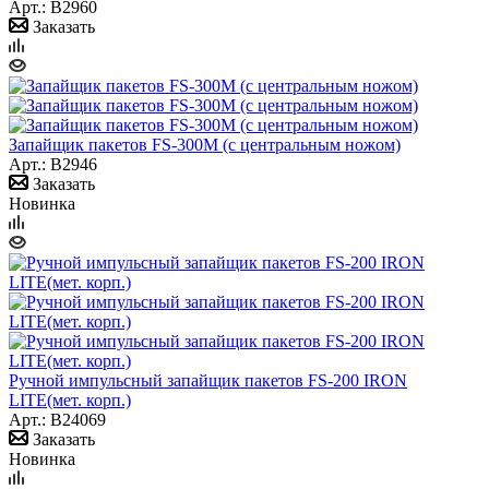
Арт.: B2960
Заказать
Запайщик пакетов FS-300М (с центральным ножом)
Арт.: B2946
Заказать
Новинка
Ручной импульсный запайщик пакетов FS-200 IRON
LITE(мет. корп.)
Арт.: B24069
Заказать
Новинка