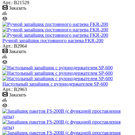
Арт.: B21529
Заказать
Ручной запайщик постоянного нагрева FKR-200
Арт.: B2964
Заказать
Настольный запайщик с рулонодержателем SP-600
Арт.: B2963
Заказать