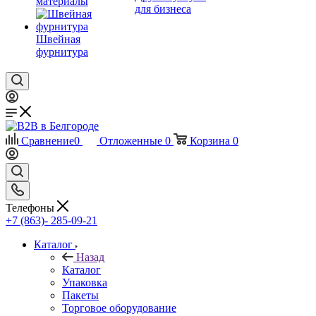
материалы
для бизнеса
Швейная
фурнитура
Сравнение
0
Отложенные
0
Корзина
0
Телефоны
+7 (863)- 285-09-21
Каталог
Назад
Каталог
Упаковка
Пакеты
Торговое оборудование