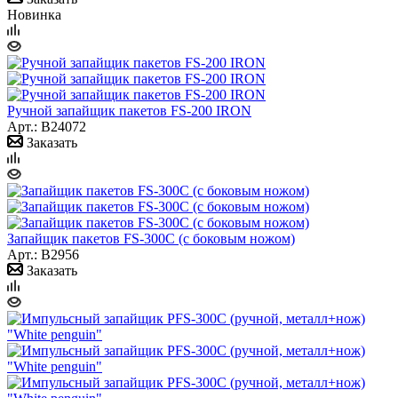
Новинка
Ручной запайщик пакетов FS-200 IRON
Арт.: B24072
Заказать
Запайщик пакетов FS-300С (с боковым ножом)
Арт.: B2956
Заказать