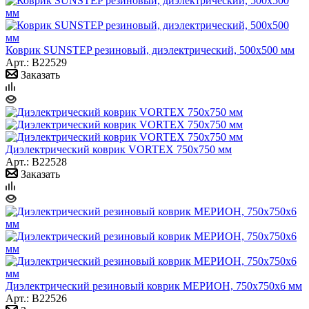
Коврик SUNSTEP резиновый, диэлектрический, 500x500 мм
Арт.: B22529
Заказать
Диэлектрический коврик VORTEX 750х750 мм
Арт.: B22528
Заказать
Диэлектрический резиновый коврик МЕРИОН, 750х750х6 мм
Арт.: B22526