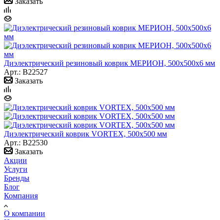
Заказать
Диэлектрический резиновый коврик МЕРИОН, 500х500х6 мм
Арт.: B22527
Заказать
Диэлектрический коврик VORTEX, 500х500 мм
Арт.: B22530
Заказать
Акции
Услуги
Бренды
Блог
Компания
О компании