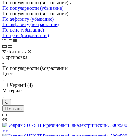
По популярности (возрастание)
По популярности (убывание)
По популярности (возрастание)
По алфавиту (убывание)
По алфавиту (возрастание)
По цене (убывание)
По цене (возрастание)
Фильтр
Сортировка
По популярности (возрастание)
Цвет
Черный (
4
)
Материал
Показать