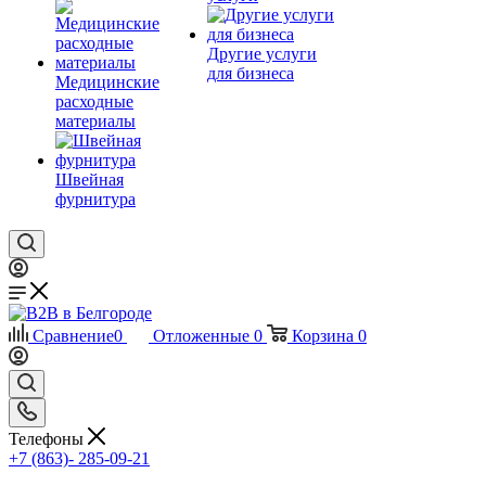
Другие услуги
для бизнеса
Медицинские
расходные
материалы
Швейная
фурнитура
Сравнение
0
Отложенные
0
Корзина
0
Телефоны
+7 (863)- 285-09-21