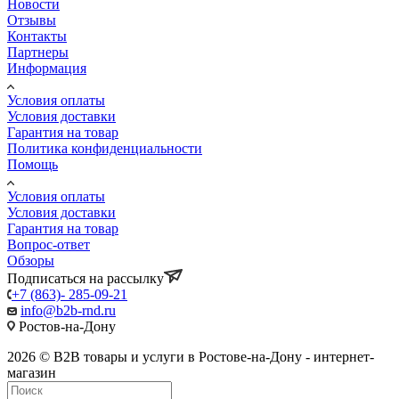
Новости
Отзывы
Контакты
Партнеры
Информация
Условия оплаты
Условия доставки
Гарантия на товар
Политика конфиденциальности
Помощь
Условия оплаты
Условия доставки
Гарантия на товар
Вопрос-ответ
Обзоры
Подписаться на рассылку
+7 (863)- 285-09-21
info@b2b-rnd.ru
Ростов-на-Дону
2026 © B2B товары и услуги в Ростове-на-Дону - интернет-
магазин