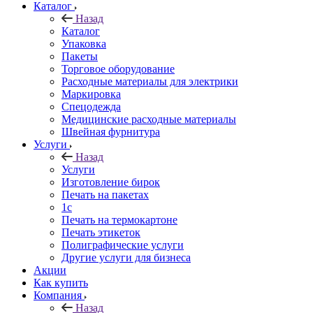
Каталог
Назад
Каталог
Упаковка
Пакеты
Торговое оборудование
Расходные материалы для электрики
Маркировка
Спецодежда
Медицинские расходные материалы
Швейная фурнитура
Услуги
Назад
Услуги
Изготовление бирок
Печать на пакетах
1c
Печать на термокартоне
Печать этикеток
Полиграфические услуги
Другие услуги для бизнеса
Акции
Как купить
Компания
Назад