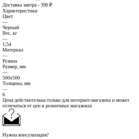
Доставка завтра - 390 ₽
Характеристики
Цвет
—
Черный
Вес, кг
—
1,54
Материал
—
Резина
Размер, мм
—
500x500
Толщина, мм
—
6
Цена действительна только для интернет-магазина и может
отличаться от цен в розничных магазинах
Нужна консультация?