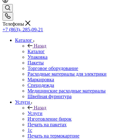
Телефоны
+7 (863)- 285-09-21
Каталог
Назад
Каталог
Упаковка
Пакеты
Торговое оборудование
Расходные материалы для электрики
Маркировка
Спецодежда
Медицинские расходные материалы
Швейная фурнитура
Услуги
Назад
Услуги
Изготовление бирок
Печать на пакетах
1c
Печать на термокартоне