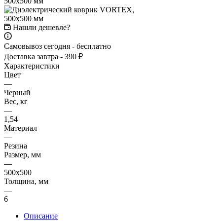
Нашли дешевле?
Самовывоз сегодня - бесплатно
Доставка завтра - 390 ₽
Характеристики
Цвет
—
Черный
Вес, кг
—
1,54
Материал
—
Резина
Размер, мм
—
500x500
Толщина, мм
—
6
Описание