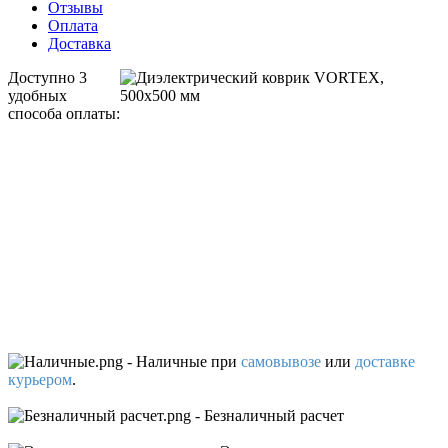
Отзывы
Оплата
Доставка
Доступно 3
удобных
способа оплаты:
- Наличные
при
самовывозе
или
доставке
курьером
.
- Безналичный расчет