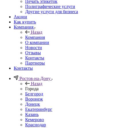
Печать этикеток
Полиграфические услуги
Другие услуги для бизнеса
Акции
Как купить
Компания
Назад
Компания
О компании
Новости
Отзывы
Контакты
Партнеры
Контакты
Ростов-на-Дону
Назад
Города
Белгород
Воронеж
Донецк
Екатеринбург
Казань
Кемерово
Краснодар