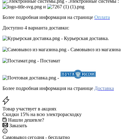
- Электронные системы
:
и
Более подробная информация на странице
Оплата
Доступно 4 варианта доставки:
- Курьерская доставка.
- Самовывоз из магазина
- Постамат
-
Более подробная информация на странице
Доставка
Товар участвует в акциях
Скидки 15% на всю электрорасходку
Нашли дешевле?
Заказать
Самовывоз сегодня - бесплатно