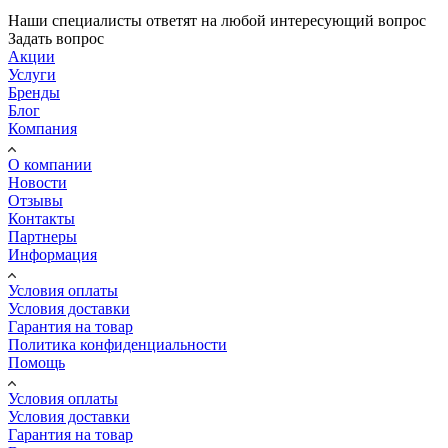
Наши специалисты ответят на любой интересующий вопрос
Задать вопрос
Акции
Услуги
Бренды
Блог
Компания
О компании
Новости
Отзывы
Контакты
Партнеры
Информация
Условия оплаты
Условия доставки
Гарантия на товар
Политика конфиденциальности
Помощь
Условия оплаты
Условия доставки
Гарантия на товар