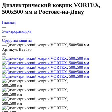
Диэлектрический коврик VORTEX,
500х500 мм в Ростове-на-Дону
Главная
—
Электрорасходка
—
Средства защиты
—
Диэлектрический коврик VORTEX, 500х500 мм
Артикул:
B22530