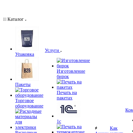
Каталог
Услуги
Упаковка
Изготовление
бирок
Пакеты
Печать на
пакетах
Торговое
оборудование
Ком
1c
Как
Расходные