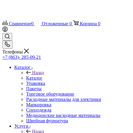
Сравнение
0
Отложенные
0
Корзина
0
Телефоны
+7 (863)- 285-09-21
Каталог
Назад
Каталог
Упаковка
Пакеты
Торговое оборудование
Расходные материалы для электрики
Маркировка
Спецодежда
Медицинские расходные материалы
Швейная фурнитура
Услуги
Назад