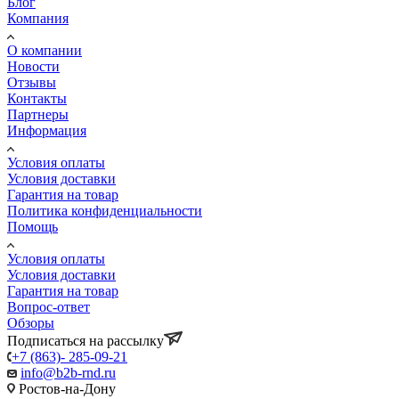
Блог
Компания
О компании
Новости
Отзывы
Контакты
Партнеры
Информация
Условия оплаты
Условия доставки
Гарантия на товар
Политика конфиденциальности
Помощь
Условия оплаты
Условия доставки
Гарантия на товар
Вопрос-ответ
Обзоры
Подписаться на рассылку
+7 (863)- 285-09-21
info@b2b-rnd.ru
Ростов-на-Дону