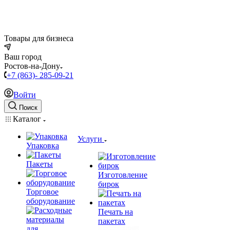
Товары для бизнеса
Ваш город
Ростов-на-Дону
+7 (863)- 285-09-21
Войти
Поиск
Каталог
Услуги
Упаковка
Пакеты
Изготовление
бирок
Торговое
оборудование
Печать на
пакетах