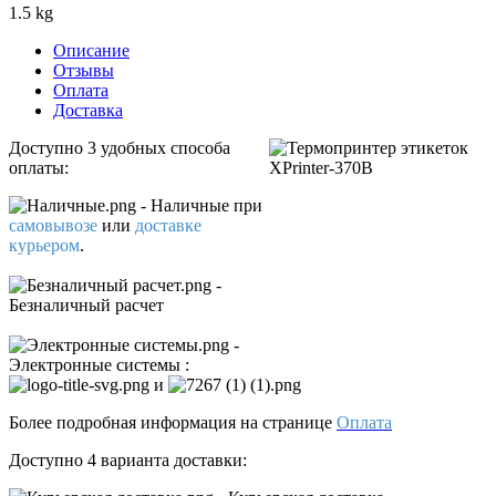
1.5 kg
Описание
Отзывы
Оплата
Доставка
Доступно 3 удобных способа
оплаты:
- Наличные
при
самовывозе
или
доставке
курьером
.
-
Безналичный расчет
-
Электронные системы
:
и
Более подробная информация на странице
Оплата
Доступно 4 варианта доставки: