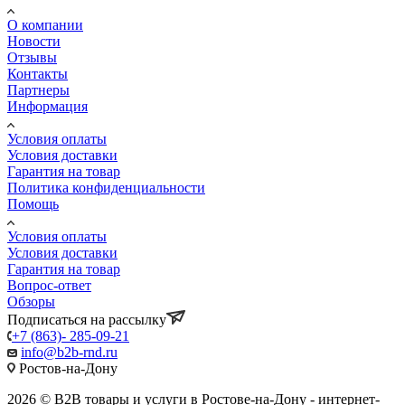
О компании
Новости
Отзывы
Контакты
Партнеры
Информация
Условия оплаты
Условия доставки
Гарантия на товар
Политика конфиденциальности
Помощь
Условия оплаты
Условия доставки
Гарантия на товар
Вопрос-ответ
Обзоры
Подписаться на рассылку
+7 (863)- 285-09-21
info@b2b-rnd.ru
Ростов-на-Дону
2026 © B2B товары и услуги в Ростове-на-Дону - интернет-