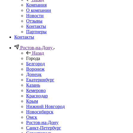
Компания
О компании
Новости
Отзывы
Контакты
Партнеры
Контакты
Ростов-на-Дону
Назад
Города
Белгород
Воронеж
Донецк
Екатеринбург
Казань
Кемерово
Краснодар
Крым
Нижний Новгород
Новосибирск
Омск
Ростов-на-Дону
Санкт-Петербург