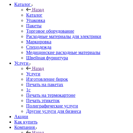
Каталог
Назад
Каталог
Упаковка
Пакеты
Торговое оборудование
Расходные материалы для электрики
Маркировка
Спецодежда
Медицинские расходные материалы
Швейная фурнитура
Услуги
Назад
Услуги
Изготовление бирок
Печать на пакетах
1c
Печать на термокартоне
Печать этикеток
Полиграфические услуги
Другие услуги для бизнеса
Акции
Как купить
Компания
Назад