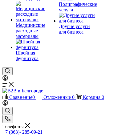
Полиграфические
услуги
Медицинские
Другие услуги
расходные
для бизнеса
материалы
Швейная
фурнитура
Сравнение
0
Отложенные
0
Корзина
0
Телефоны
+7 (863)- 285-09-21