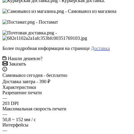
- Курьерская доставка.
- Самовывоз из магазина
- Постамат
-
Более подробная информация на странице
Доставка
Нашли дешевле?
Заказать
Самовывоз сегодня - бесплатно
Доставка завтра - 390 ₽
Характеристики
Разрешение печати
—
203 DPI
Максимальная скорость печати
—
50,8 ~ 152 мм / с
Интерфейсы
—